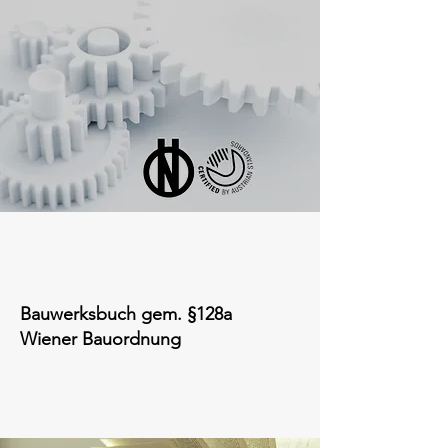
Bauwerksbuch gem. §128a
Wiener Bauordnung