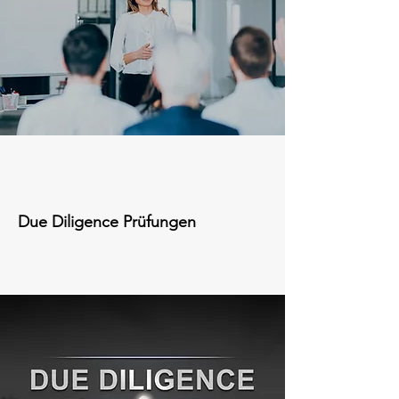
Due
Diligence Prüfungen