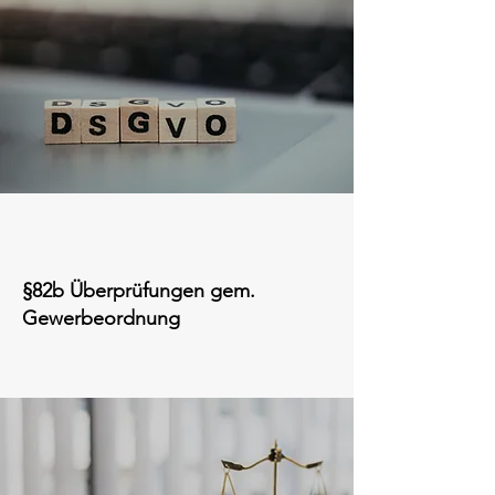
§82b Überprüfungen gem.
Gewerbeordnung