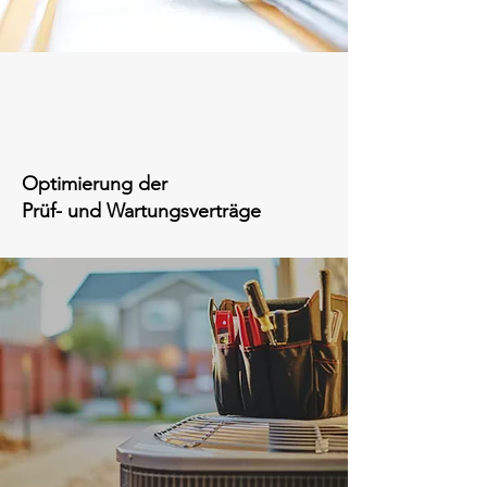
Optimierung der
Prüf- und Wartungsverträge