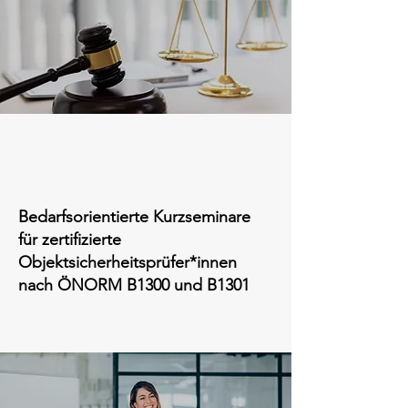
Bedarfsorientierte Kurzseminare
für zertifizierte
Objektsicherheitsprüfer*innen
nach ÖNORM B1300 und B1301