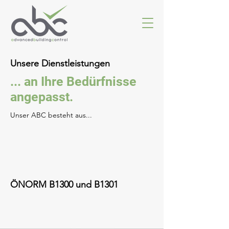
Unsere Dienstleistungen
... an Ihre Bedürfnisse
angepasst.
Unser ABC besteht aus...
ÖNORM B1300 und B1301