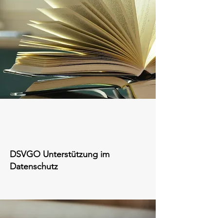
DSVGO Unterstützung im
Datenschutz