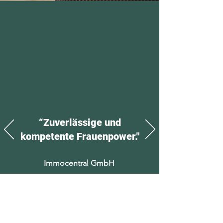
“Zuverlässige und
kompetente Frauenpower."
Immocentral GmbH