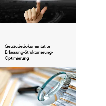
Gebäudedokumentation
Erfassung-Strukturierung-
Optimierung